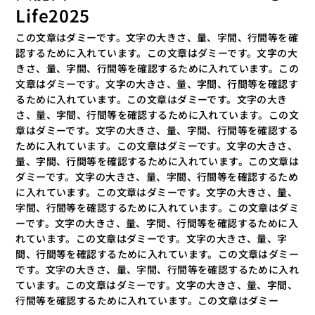
Life2025
この文章はダミーです。文字の大きさ、量、字間、行間等を確
認するために入れています。この文章はダミーです。文字の大
きさ、量、字間、行間等を確認するために入れています。この
文章はダミーです。文字の大きさ、量、字間、行間等を確認す
るために入れています。この文章はダミーです。文字の大き
さ、量、字間、行間等を確認するために入れています。この文
章はダミーです。文字の大きさ、量、字間、行間等を確認する
ために入れています。この文章はダミーです。文字の大きさ、
量、字間、行間等を確認するために入れています。この文章は
ダミーです。文字の大きさ、量、字間、行間等を確認するため
に入れています。この文章はダミーです。文字の大きさ、量、
字間、行間等を確認するために入れています。この文章はダミ
ーです。文字の大きさ、量、字間、行間等を確認するために入
れています。この文章はダミーです。文字の大きさ、量、字
間、行間等を確認するために入れています。この文章はダミー
です。文字の大きさ、量、字間、行間等を確認するために入れ
ています。この文章はダミーです。文字の大きさ、量、字間、
行間等を確認するために入れています。この文章はダミー